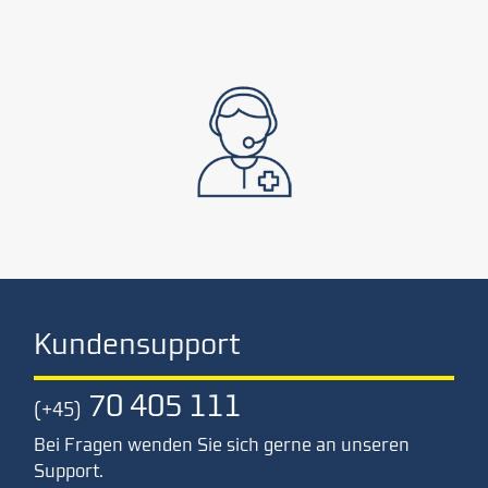
Kundensupport
70 405 111
(+45)
Bei Fragen wenden Sie sich gerne an unseren
Support.