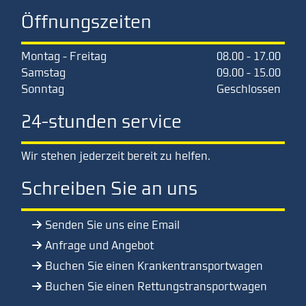
Öffnungszeiten
Montag - Freitag
08.00 - 17.00
Samstag
09.00 - 15.00
Sonntag
Geschlossen
24-stunden service
Wir stehen jederzeit bereit zu helfen.
Schreiben Sie an uns
Senden Sie uns eine Email
Anfrage und Angebot
Buchen Sie einen Krankentransportwagen
Buchen Sie einen Rettungstransportwagen