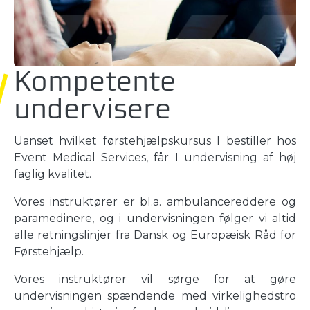
Kompetente
undervisere
Uanset hvilket førstehjælpskursus I bestiller hos
Event Medical Services, får I undervisning af høj
faglig kvalitet.
Vores instruktører er bl.a. ambulancereddere og
paramedinere, og i undervisningen følger vi altid
alle retningslinjer fra Dansk og Europæisk Råd for
Førstehjælp.
Vores instruktører vil sørge for at gøre
undervisningen spændende med virkelighedstro