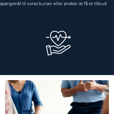
spørgsmål til vores kurser eller ønsker at få et tilbud.