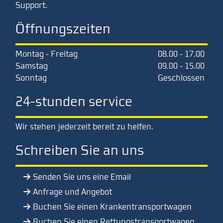
Support.
Öffnungszeiten
Montag - Freitag
08.00 - 17.00
Samstag
09.00 - 15.00
Sonntag
Geschlossen
24-stunden service
Wir stehen jederzeit bereit zu helfen.
Schreiben Sie an uns
Senden Sie uns eine Email
Anfrage und Angebot
Buchen Sie einen Krankentransportwagen
Buchen Sie einen Rettungstransportwagen