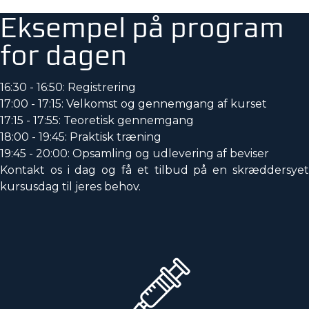
Eksempel på program
for dagen
16:30 - 16:50: Registrering
17:00 - 17:15: Velkomst og gennemgang af kurset
17:15 - 17:55: Teoretisk gennemgang
18:00 - 19:45: Praktisk træning
19:45 - 20:00: Opsamling og udlevering af beviser
Kontakt os i dag og få et tilbud på en skræddersyet
kursusdag til jeres behov.