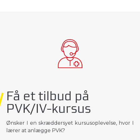
Få et tilbud på
PVK/IV-kursus
Ønsker I en skræddersyet kursusoplevelse, hvor I
lærer at anlægge PVK?