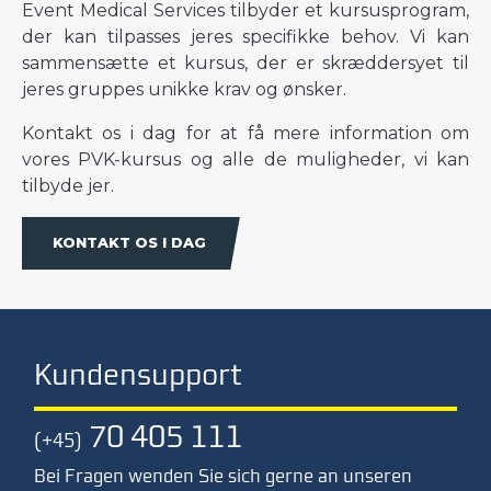
Event Medical Services tilbyder et kursusprogram,
der kan tilpasses jeres specifikke behov. Vi kan
sammensætte et kursus, der er skræddersyet til
jeres gruppes unikke krav og ønsker.
Kontakt os i dag for at få mere information om
vores PVK-kursus og alle de muligheder, vi kan
tilbyde jer.
KONTAKT OS I DAG
Kundensupport
70 405 111
(+45)
Bei Fragen wenden Sie sich gerne an unseren