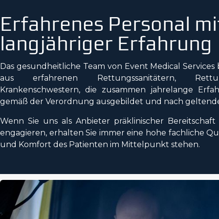
Erfahrenes Personal mi
langjähriger Erfahrung
Das gesundheitliche Team von Event Medical Services
aus erfahrenen Rettungssanitätern, Rettu
Krankenschwestern, die zusammen jahrelange Erfah
gemäß der Verordnung ausgebildet und nach geltend
Wenn Sie uns als Anbieter präklinischer Bereitschaft
engagieren, erhalten Sie immer eine hohe fachliche Qual
und Komfort des Patienten im Mittelpunkt stehen.