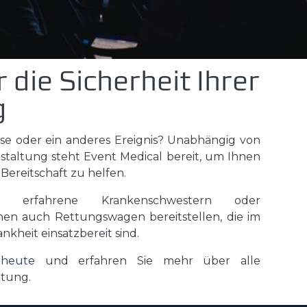
 die Sicherheit Ihrer
g
sse oder ein anderes Ereignis? Unabhängig von
staltung steht Event Medical bereit, um Ihnen
 Bereitschaft zu helfen.
se erfahrene Krankenschwestern oder
en auch Rettungswagen bereitstellen, die im
nkheit einsatzbereit sind.
 heute
und erfahren Sie mehr über alle
ltung.