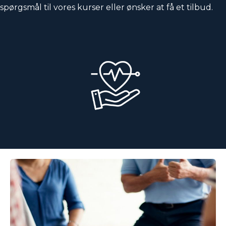
spørgsmål til vores kurser eller ønsker at få et tilbud.