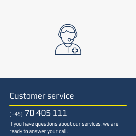
Customer service
70 405 111
(+45)
If you have questions about our services, we are
ready to answer your call.