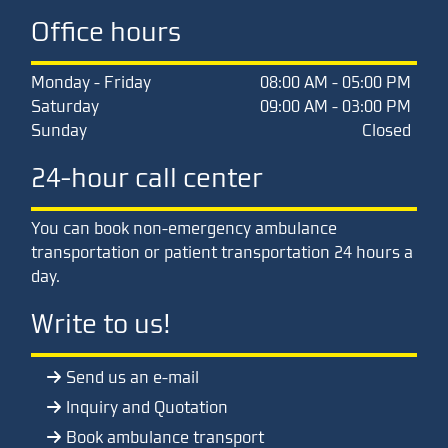
Office hours
Monday - Friday
08:00 AM - 05:00 PM
Saturday
09:00 AM - 03:00 PM
Sunday
Closed
24-hour call center
You can book non-emergency ambulance
transportation or patient transportation 24 hours a
day.
Write to us!
Send us an e-mail
Inquiry and Quotation
Book ambulance transport