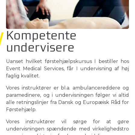
Kompetente
undervisere
Uanset hvilket førstehjælpskursus I bestiller hos
Event Medical Services, får I undervisning af høj
faglig kvalitet.
Vores instruktører er bl.a. ambulancereddere og
paramedinere, og i undervisningen følger vi altid
alle retningslinjer fra Dansk og Europæisk Råd for
Førstehjælp.
Vores instruktører vil sørge for at gøre
undervisningen spændende med virkelighedstro