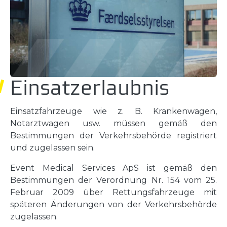
Einsatzerlaubnis
Einsatzfahrzeuge wie z. B. Krankenwagen,
Notarztwagen usw. müssen gemäß den
Bestimmungen der Verkehrsbehörde registriert
und zugelassen sein.
Event Medical Services ApS ist gemäß den
Bestimmungen der Verordnung Nr. 154 vom 25.
Februar 2009 über Rettungsfahrzeuge mit
späteren Änderungen von der Verkehrsbehörde
zugelassen.