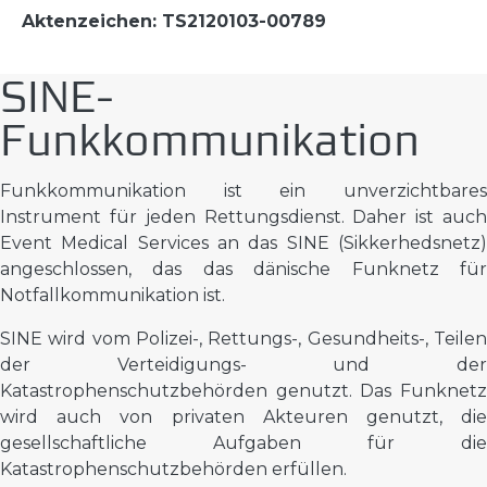
Aktenzeichen: TS2120103-00789
SINE-
Funkkommunikation
Funkkommunikation ist ein unverzichtbares
Instrument für jeden Rettungsdienst. Daher ist auch
Event Medical Services an das SINE (Sikkerhedsnetz)
angeschlossen, das das dänische Funknetz für
Notfallkommunikation ist.
SINE wird vom Polizei-, Rettungs-, Gesundheits-, Teilen
der Verteidigungs- und der
Katastrophenschutzbehörden genutzt. Das Funknetz
wird auch von privaten Akteuren genutzt, die
gesellschaftliche Aufgaben für die
Katastrophenschutzbehörden erfüllen.