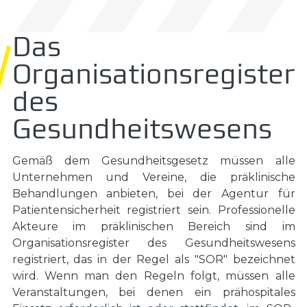
Das
Organisationsregister
des
Gesundheitswesens
Gemäß dem Gesundheitsgesetz müssen alle
Unternehmen und Vereine, die präklinische
Behandlungen anbieten, bei der Agentur für
Patientensicherheit registriert sein. Professionelle
Akteure im präklinischen Bereich sind im
Organisationsregister des Gesundheitswesens
registriert, das in der Regel als "SOR" bezeichnet
wird. Wenn man den Regeln folgt, müssen alle
Veranstaltungen, bei denen ein prähospitales