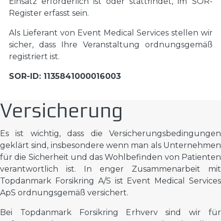
Einsatz erforderlich ist oder stattfindet, im SOR-
Register erfasst sein.
Als Lieferant von Event Medical Services stellen wir
sicher, dass Ihre Veranstaltung ordnungsgemäß
registriert ist.
SOR-ID: 1135841000016003
Versicherung
Es ist wichtig, dass die Versicherungsbedingungen
geklärt sind, insbesondere wenn man als Unternehmen
für die Sicherheit und das Wohlbefinden von Patienten
verantwortlich ist. In enger Zusammenarbeit mit
Topdanmark Forsikring A/S ist Event Medical Services
ApS ordnungsgemäß versichert.
Bei Topdanmark Forsikring Erhverv sind wir für