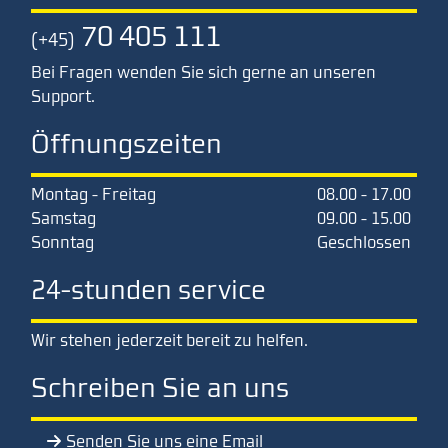
70 405 111
(+45)
Bei Fragen wenden Sie sich gerne an unseren
Support.
Öffnungszeiten
Montag - Freitag
08.00 - 17.00
Samstag
09.00 - 15.00
Sonntag
Geschlossen
24-stunden service
Wir stehen jederzeit bereit zu helfen.
Schreiben Sie an uns
Senden Sie uns eine Email