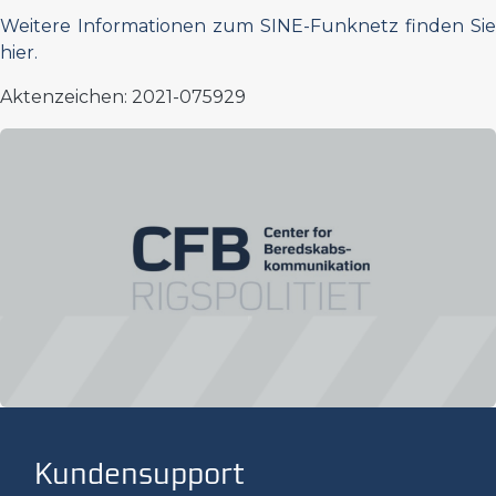
Weitere Informationen zum SINE-Funknetz finden Sie
hier.
Aktenzeichen: 2021-075929
Kundensupport