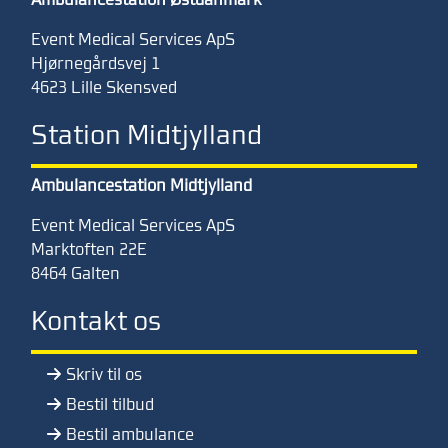
Event Medical Services ApS
Hjørnegårdsvej 1
4623 Lille Skensved
Station Midtjylland
Ambulancestation Midtjylland
Event Medical Services ApS
Marktoften 22
E
8464 Galten
Kontakt os
Skriv til os
Bestil tilbud
Bestil ambulance