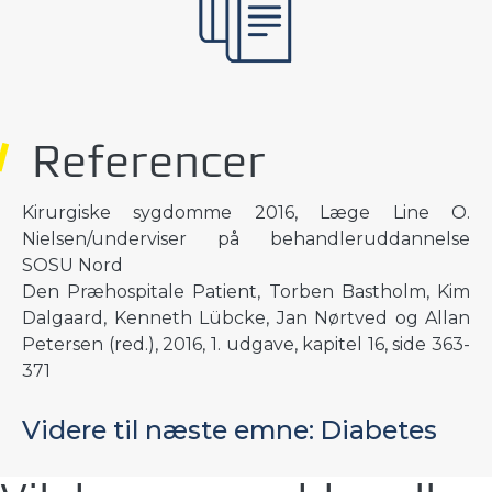
Referencer
Kirurgiske sygdomme 2016, Læge Line O.
Nielsen/underviser på behandleruddannelse
SOSU Nord
Den Præhospitale Patient, Torben Bastholm, Kim
Dalgaard, Kenneth Lübcke, Jan Nørtved og Allan
Petersen (red.), 2016, 1. udgave, kapitel 16, side 363-
371
Videre til næste emne: Diabetes