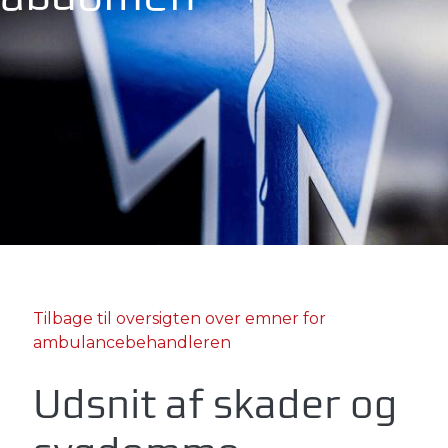
Tilbage til oversigten over emner for
ambulancebehandleren
Udsnit af skader og