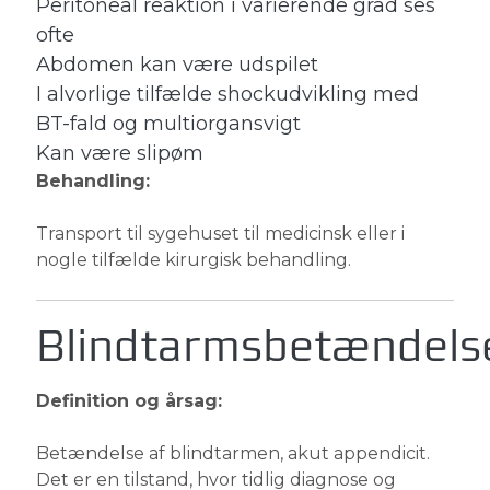
Peritoneal reaktion i varierende grad ses
ofte
Abdomen kan være udspilet
I alvorlige tilfælde shockudvikling med
BT-fald og multiorgansvigt
Kan være slipøm
Behandling:
Transport til sygehuset til medicinsk eller i
nogle tilfælde kirurgisk behandling.
Blindtarmsbetændels
Definition og årsag:
Betændelse af blindtarmen, akut appendicit.
Det er en tilstand, hvor tidlig diagnose og