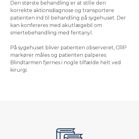
Den største behandling er at stille den
korrekte aktionsdiagnose og transportere
patienten ind til behandling på sygehuset. Der
kan konfereres med akutlægebil om
smertebehandling med fentanyl.
På sygehuset bliver patienten observeret, CRP
markører måles og patienten palperes.
Blindtarmen fjernes i nogle tilfælde helt ved
kirurgi.