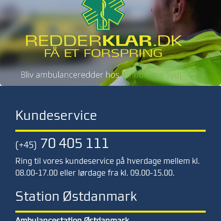
Kundeservice
70 405 111
(+45)
Ring til vores kundeservice på hverdage mellem kl.
08.00-17.00 eller lørdage fra kl. 09.00-15.00.
Station Østdanmark
Ambulancestation Østdanmark