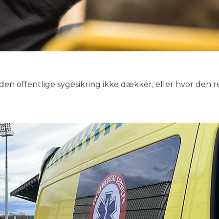
r den offentlige sygesikring ikke dækker, eller hvor den 