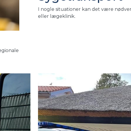
I nogle situationer kan det være nødve
eller lægeklinik.
regionale