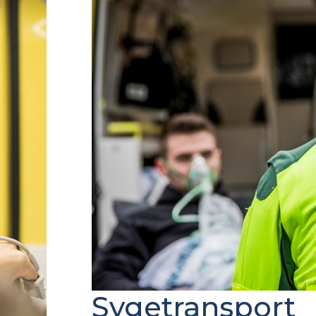
Sygetransport