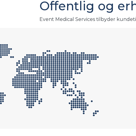
Offentlig og er
Event Medical Services tilbyder kundeti