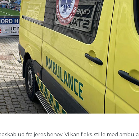
skab ud fra jeres behov. Vi kan f.eks. stille med ambul