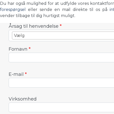
Du har også mulighed for at udfylde vores kontaktfo
forespørgsel
eller sende en mail direkte til os på
i
vender tilbage til dig hurtigst muligt.
Årsag til henvendelse
Vælg
Fornavn
E-mail
Virksomhed