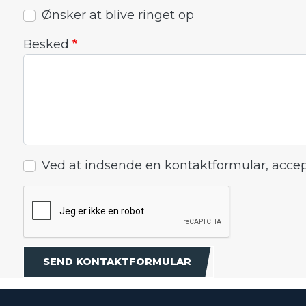
Ønsker at blive ringet op
Besked
Ved at indsende en kontaktformular, accept
SEND KONTAKTFORMULAR