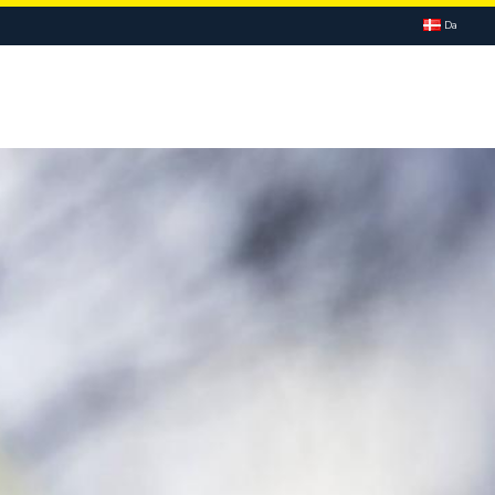
Da
KSOMHEDEN
KONTAKT