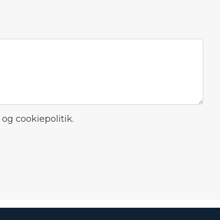
og cookiepolitik.