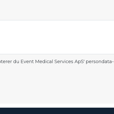
erer du Event Medical Services ApS' persondata- 