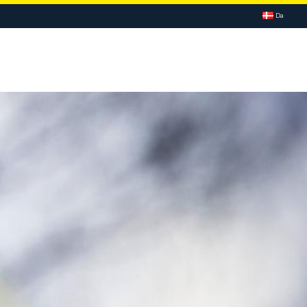
Da
KSOMHEDEN
KONTAKT